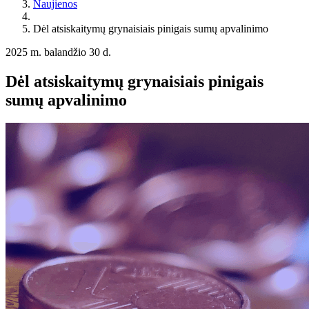
Naujienos
Dėl atsiskaitymų grynaisiais pinigais sumų apvalinimo
2025 m. balandžio 30 d.
Dėl atsiskaitymų grynaisiais pinigais
sumų apvalinimo