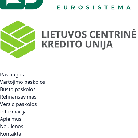
Paslaugos
Vartojimo paskolos
Būsto paskolos
Refinansavimas
Verslo paskolos
Informacija
Apie mus
Naujienos
Kontaktai