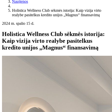
Naujienos
Holistica Wellness Club sėkmės istorija: Kaip vizija virto
realybe pasitelkus kredito unijos „Magnus“ finansavimą
2024 m. spalio 15 d.
Holistica Wellness Club sėkmės istorija:
Kaip vizija virto realybe pasitelkus
kredito unijos „Magnus“ finansavimą