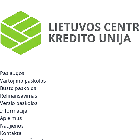
Paslaugos
Vartojimo paskolos
Būsto paskolos
Refinansavimas
Verslo paskolos
Informacija
Apie mus
Naujienos
Kontaktai