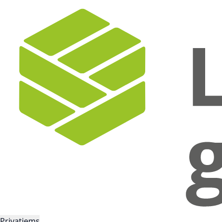
Privatiems