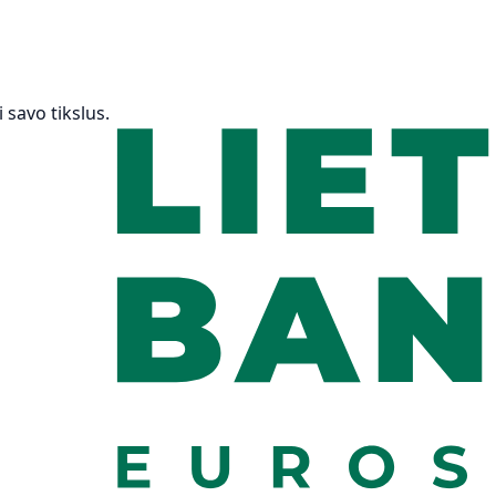
 savo tikslus.