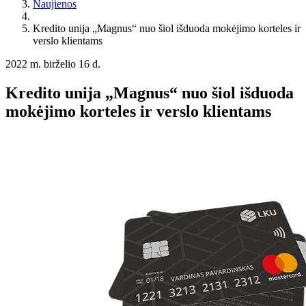
Naujienos
Kredito unija „Magnus“ nuo šiol išduoda mokėjimo korteles ir
verslo klientams
2022 m. birželio 16 d.
Kredito unija „Magnus“ nuo šiol išduoda
mokėjimo korteles ir verslo klientams