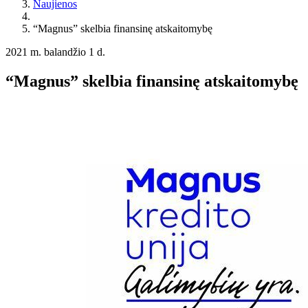
Naujienos
“Magnus” skelbia finansinę atskaitomybę
2021 m. balandžio 1 d.
“Magnus” skelbia finansinę atskaitomybę