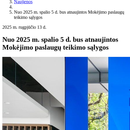
Naujienos
Nuo 2025 m. spalio 5 d. bus atnaujintos Mokėjimo paslaugų
teikimo sąlygos
2025 m. rugpjūčio 13 d.
Nuo 2025 m. spalio 5 d. bus atnaujintos
Mokėjimo paslaugų teikimo sąlygos