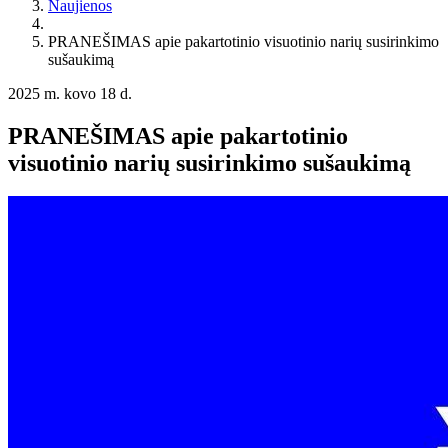
Naujienos
PRANEŠIMAS apie pakartotinio visuotinio narių susirinkimo
sušaukimą
2025 m. kovo 18 d.
PRANEŠIMAS apie pakartotinio
visuotinio narių susirinkimo sušaukimą