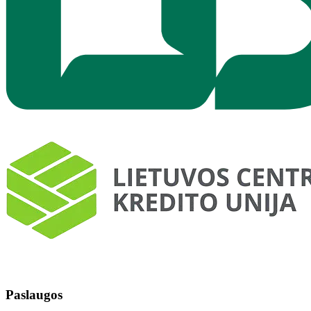
Paslaugos