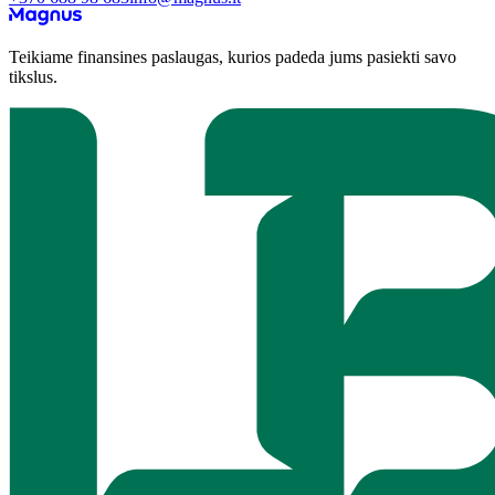
Teikiame finansines paslaugas, kurios padeda jums pasiekti savo
tikslus.